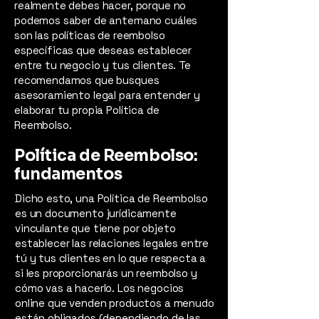
realmente debes hacer, porque no
podemos saber de antemano cuáles
son las políticas de reembolso
específicas que deseas establecer
entre tu negocio y tus clientes. Te
recomendamos que busques
asesoramiento legal para entender y
elaborar tu propia Política de
Reembolso.
Política de Reembolso:
fundamentos
Dicho esto, una Política de Reembolso
es un documento jurídicamente
vinculante que tiene por objeto
establecer las relaciones legales entre
tú y tus clientes en lo que respecta a
si les proporcionarás un reembolso y
cómo vas a hacerlo. Los negocios
online que venden productos a menudo
están obligados (dependiendo de las