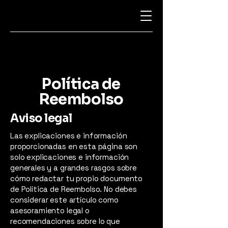
Política de
Reembolso
Aviso legal
Las explicaciones e información
proporcionadas en esta página son
solo explicaciones e información
generales y a grandes rasgos sobre
cómo redactar tu propio documento
de Política de Reembolso. No debes
considerar este artículo como
asesoramiento legal o
recomendaciones sobre lo que