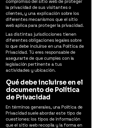
compromiso del sitio web de proteger
la privacidad de sus visitantes o
clientes, y una explicación sobre los
diferentes mecanismos que el sitio
web aplica para proteger la privacidad.
Las distintas jurisdicciones tienen
diferentes obligaciones legales sobre
lo que debe incluirse en una Política de
Privacidad. Tú eres responsable de
asegurarte de que cumples con la
legislación pertinente a tus
actividades y ubicación.
Qué debe incluirse en el
documento de Política
de Privacidad
En términos generales, una Política de
Privacidad suele abordar este tipo de
cuestiones: los tipos de información
que el sitio web recopila y la forma en