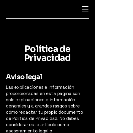
Política de
Privacidad
Aviso legal
Las explicaciones e información
proporcionadas en esta página son
solo explicaciones e información
generales y a grandes rasgos sobre
cómo redactar tu propio documento
de Política de Privacidad. No debes
considerar este artículo como
asesoramiento legal o