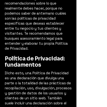
recomendaciones sobre lo que
realmente debes hacer, porque no
podemos saber de antemano cuáles
son las políticas de privacidad
específicas que deseas establecer
entre tu negocio y tus clientes y
visitantes. Te recomendamos que
busques asesoramiento legal para
entender y elaborar tu propia Política
de Privacidad.
Política de Privacidad:
fundamentos
Dicho esto, una Política de Privacidad
es una declaración que divulga una
parte o la totalidad de las prácticas de
recopilación, uso, divulgación, procesos
y gestión de datos de los usuarios y
clientes de un sitio web. También
suele incluir una declaración sobre el